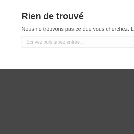
Rien de trouvé
Nous ne trouvons pas ce que vous cherchez. La 
Recherche