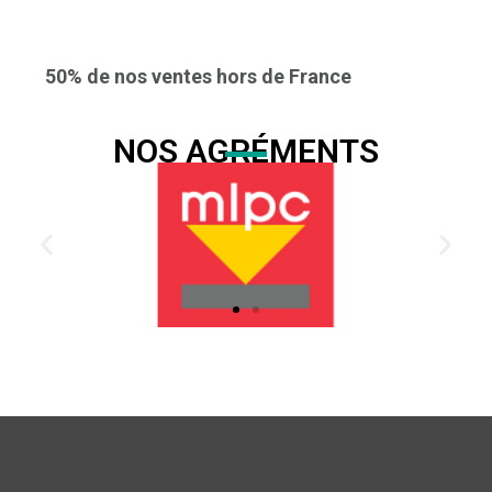
50% de nos ventes hors de France
NOS AGRÉMENTS