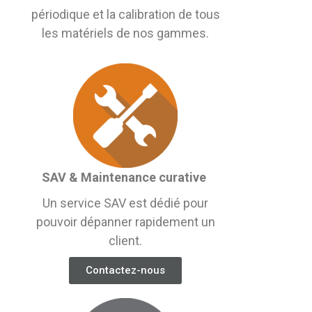
périodique et la calibration de tous
les matériels de nos gammes.
SAV & Maintenance curative
Un service SAV est dédié pour
pouvoir dépanner rapidement un
client.
Contactez-nous