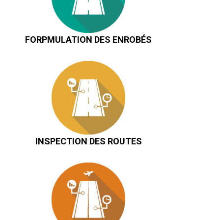
FORPMULATION DES ENROBÉS
INSPECTION DES ROUTES