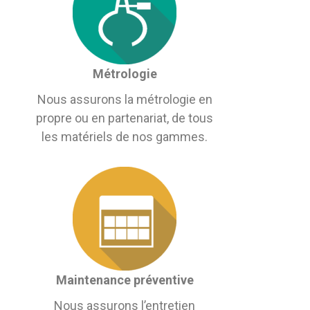
Métrologie
Nous assurons la métrologie en
propre ou en partenariat, de tous
les matériels de nos gammes.
Maintenance préventive
Nous assurons l’entretien