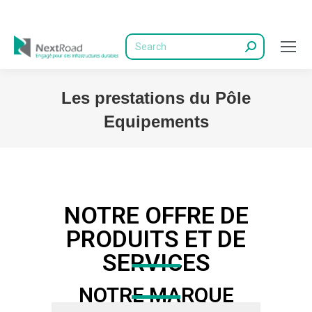
Les prestations du Pôle
Equipements
Vous êtes ici :
NOTRE OFFRE DE
PRODUITS ET DE
SERVICES
NOTRE MARQUE