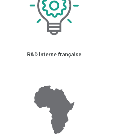
R&D interne française