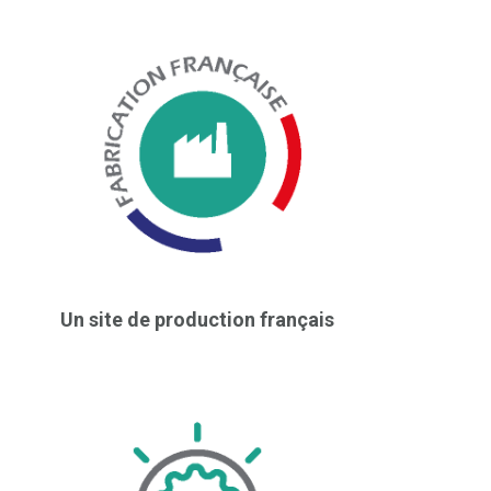
Un site de production français