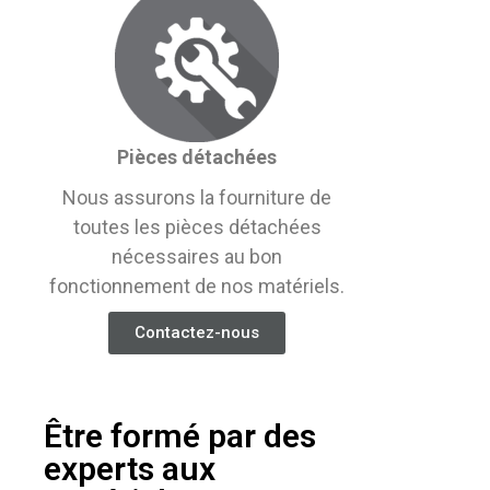
Pièces détachées
Nous assurons la fourniture de
toutes les pièces détachées
nécessaires au bon
fonctionnement de nos matériels.
Contactez-nous
Être formé par des
experts aux