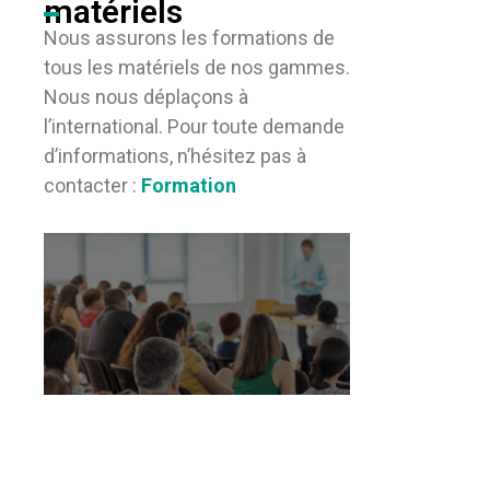
matériels
Nous assurons les formations de
tous les matériels de nos gammes.
Nous nous déplaçons à
l’international. Pour toute demande
d’informations, n’hésitez pas à
contacter :
Formation