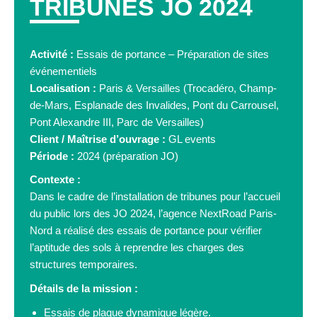
TRIBUNES JO 2024
Activité :
Essais de portance – Préparation de sites
événementiels
Localisation :
Paris & Versailles (Trocadéro, Champ-
de-Mars, Esplanade des Invalides, Pont du Carrousel,
Pont Alexandre III, Parc de Versailles)
Client / Maîtrise d’ouvrage :
GL events
Période :
2024 (préparation JO)
Contexte :
Dans le cadre de l’installation de tribunes pour l’accueil
du public lors des JO 2024, l’agence NextRoad Paris-
Nord a réalisé des essais de portance pour vérifier
l’aptitude des sols à reprendre les charges des
structures temporaires.
Détails de la mission :
Essais de plaque dynamique légère.