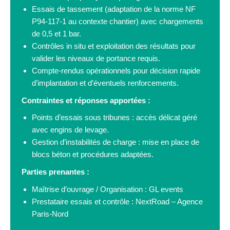
Essais de tassement (adaptation de la norme NF
P94-117-1 au contexte chantier) avec chargements
de 0,5 et 1 bar.
Contrôles in situ et exploitation des résultats pour
valider les niveaux de portance requis.
Compte-rendus opérationnels pour décision rapide
d’implantation et d’éventuels renforcements.
Contraintes et réponses apportées :
Points d’essais sous tribunes : accès délicat géré
avec engins de levage.
Gestion d’instabilités de charge : mise en place de
blocs béton et procédures adaptées.
Parties prenantes :
Maîtrise d’ouvrage / Organisation : GL events
Prestataire essais et contrôle : NextRoad – Agence
Paris-Nord