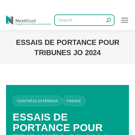
Recherche
ESSAIS DE PORTANCE POUR
TRIBUNES JO 2024
Vous êtes ici :
CONTRÔLE EXTÉRIEUR
FRANCE
ESSAIS DE
PORTANCE POUR