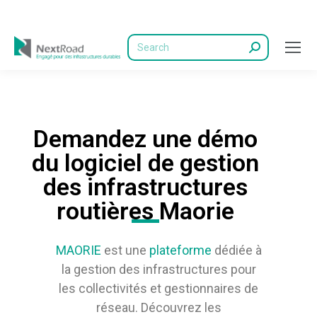
Demandez une démo
du logiciel de gestion
des infrastructures
routières Maorie
MAORIE
est une
plateforme
dédiée à
la gestion des infrastructures pour
les collectivités et gestionnaires de
réseau. Découvrez les