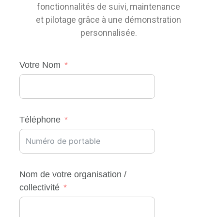
fonctionnalités de suivi, maintenance
et pilotage grâce à une démonstration
personnalisée.
Votre Nom
Téléphone
Nom de votre organisation /
collectivité