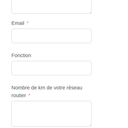
Email
Fonction
Nombre de km de votre réseau
routier