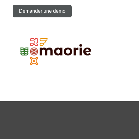
Demander une démo