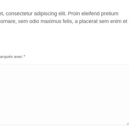
, consectetur adipiscing elit. Proin eleifend pretium
 ornare, sem odio maximus felis, a placerat sem enim et
marqués avec
*