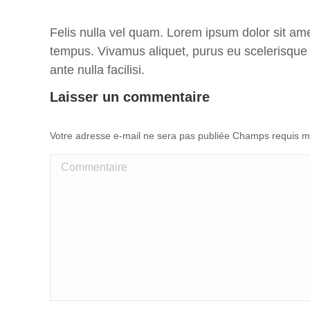
Felis nulla vel quam. Lorem ipsum dolor sit amet
tempus. Vivamus aliquet, purus eu scelerisque
ante nulla facilisi.
Laisser un commentaire
Votre adresse e-mail ne sera pas publiée Champs requis 
Commentaire