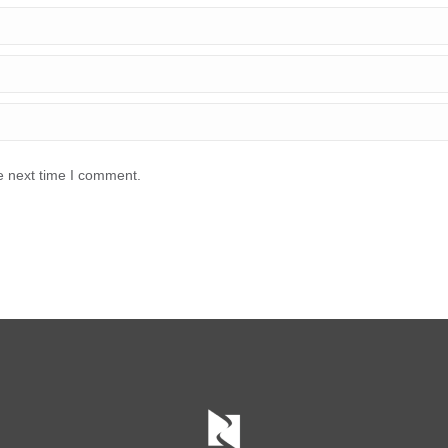
e next time I comment.