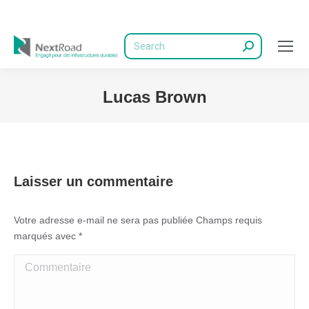
Recherche
Lucas Brown
Vous êtes ici :
Laisser un commentaire
Votre adresse e-mail ne sera pas publiée Champs requis
marqués avec
*
Commentaire