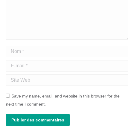
Nom *
E-mail *
Site Web
Save my name, email, and website in this browser for the
next time I comment.
Publier des commentaires