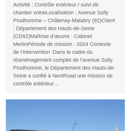
Activité : Contrôle extérieur / suivi de
chantier voirieLocalisation : Avenue Sully
Prudhomme – Châtenay-Malabry (92)Client
: Département des Hauts-de-Seine
(CD92)Maîtrise d’œuvre : Cabinet
MerlinPériode de mission : 2024 Contexte
de l’intervention :Dans le cadre du
réaménagement complet de l’avenue Sully
Prudhomme, le Département des Hauts-de-
Seine a confié à NextRoad une mission de
contrôle extérieur…