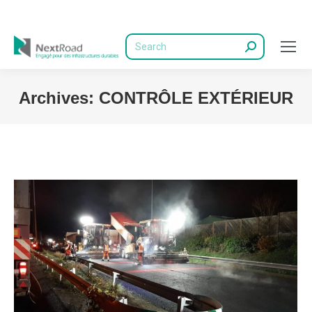
Recherche
Archives:
CONTRÔLE EXTÉRIEUR
Vous êtes ici :