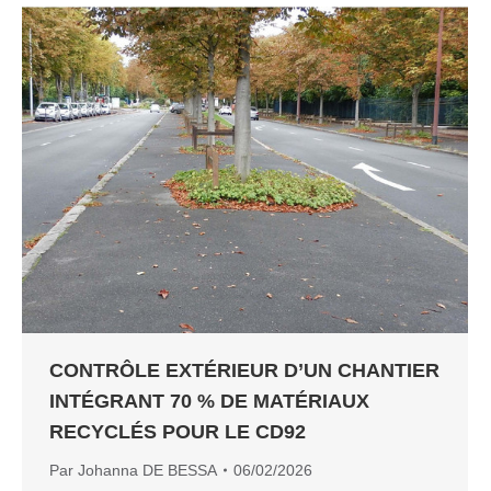
CONTRÔLE EXTÉRIEUR D’UN CHANTIER
INTÉGRANT 70 % DE MATÉRIAUX
RECYCLÉS POUR LE CD92
Par
Johanna DE BESSA
06/02/2026