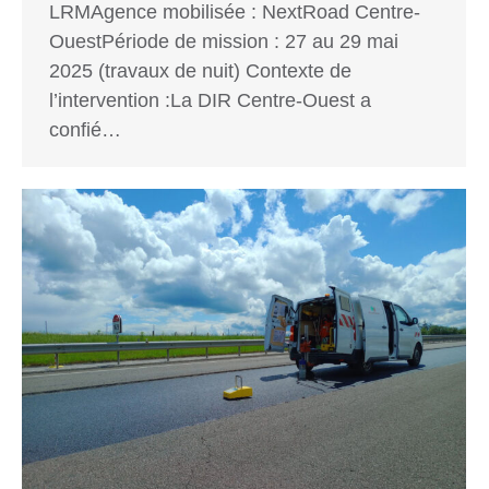
LRMAgence mobilisée : NextRoad Centre-
OuestPériode de mission : 27 au 29 mai
2025 (travaux de nuit) Contexte de
l’intervention :La DIR Centre-Ouest a
confié…