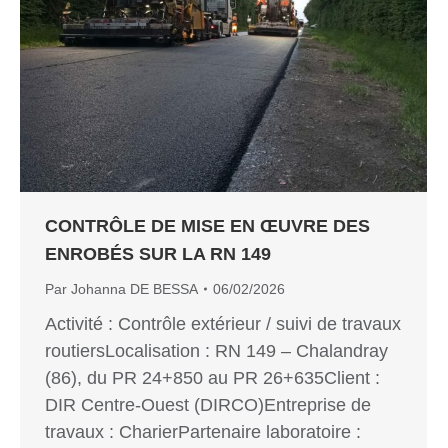
CONTRÔLE DE MISE EN ŒUVRE DES
ENROBÉS SUR LA RN 149
Par
Johanna DE BESSA
06/02/2026
Activité : Contrôle extérieur / suivi de travaux
routiersLocalisation : RN 149 – Chalandray
(86), du PR 24+850 au PR 26+635Client :
DIR Centre-Ouest (DIRCO)Entreprise de
travaux : CharierPartenaire laboratoire :