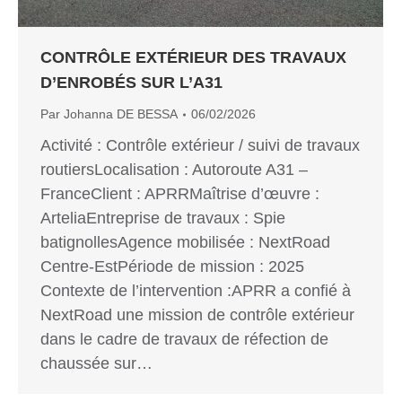
CONTRÔLE EXTÉRIEUR DES TRAVAUX
D’ENROBÉS SUR L’A31
Par
Johanna DE BESSA
06/02/2026
Activité : Contrôle extérieur / suivi de travaux
routiersLocalisation : Autoroute A31 –
FranceClient : APRRMaîtrise d’œuvre :
ArteliaEntreprise de travaux : Spie
batignollesAgence mobilisée : NextRoad
Centre-EstPériode de mission : 2025
Contexte de l’intervention :APRR a confié à
NextRoad une mission de contrôle extérieur
dans le cadre de travaux de réfection de
chaussée sur…