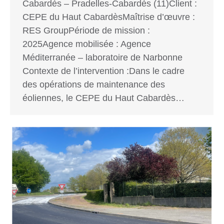
Cabardès – Pradelles-Cabardès (11)Client :
CEPE du Haut CabardèsMaîtrise d’œuvre :
RES GroupPériode de mission :
2025Agence mobilisée : Agence
Méditerranée – laboratoire de Narbonne
Contexte de l’intervention :Dans le cadre
des opérations de maintenance des
éoliennes, le CEPE du Haut Cabardès…