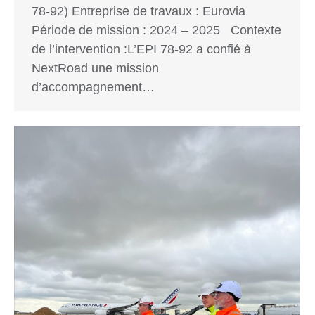
78-92) Entreprise de travaux : Eurovia
Période de mission : 2024 – 2025 Contexte
de l’intervention :L’EPI 78-92 a confié à
NextRoad une mission
d’accompagnement…