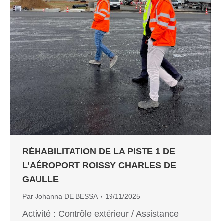
RÉHABILITATION DE LA PISTE 1 DE
L’AÉROPORT ROISSY CHARLES DE
GAULLE
Par
Johanna DE BESSA
19/11/2025
Activité : Contrôle extérieur / Assistance