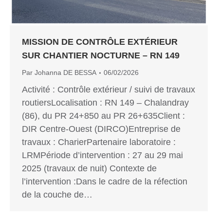
MISSION DE CONTRÔLE EXTÉRIEUR
SUR CHANTIER NOCTURNE – RN 149
Par
Johanna DE BESSA
06/02/2026
Activité : Contrôle extérieur / suivi de travaux
routiersLocalisation : RN 149 – Chalandray
(86), du PR 24+850 au PR 26+635Client :
DIR Centre-Ouest (DIRCO)Entreprise de
travaux : CharierPartenaire laboratoire :
LRMPériode d’intervention : 27 au 29 mai
2025 (travaux de nuit) Contexte de
l’intervention :Dans le cadre de la réfection
de la couche de…