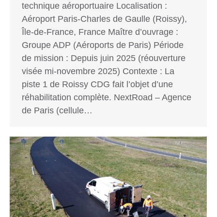
technique aéroportuaire Localisation :
Aéroport Paris-Charles de Gaulle (Roissy),
Île-de-France, France Maître d’ouvrage :
Groupe ADP (Aéroports de Paris) Période
de mission : Depuis juin 2025 (réouverture
visée mi-novembre 2025) Contexte : La
piste 1 de Roissy CDG fait l’objet d’une
réhabilitation complète. NextRoad – Agence
de Paris (cellule…