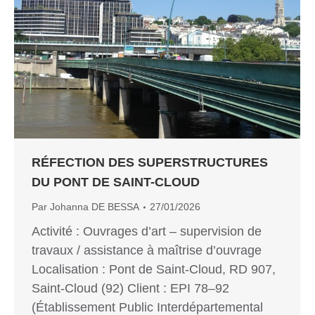
RÉFECTION DES SUPERSTRUCTURES
DU PONT DE SAINT-CLOUD
Par
Johanna DE BESSA
27/01/2026
Activité : Ouvrages d’art – supervision de
travaux / assistance à maîtrise d’ouvrage
Localisation : Pont de Saint-Cloud, RD 907,
Saint-Cloud (92) Client : EPI 78–92
(Établissement Public Interdépartemental