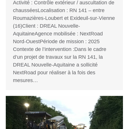
Activité : Contrôle extérieur / auscultation de
chausséesLocalisation : RN 141 – entre
Roumazières-Loubert et Exideuil-sur-Vienne
(16)Client : DREAL Nouvelle-
AquitaineAgence mobilisée : NextRoad
Nord-OuestPériode de mission : 2025
Contexte de l’intervention :Dans le cadre
d’un projet de travaux sur la RN 141, la
DREAL Nouvelle-Aquitaine a sollicité
NextRoad pour réaliser à la fois des
mesures…