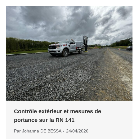
Contrôle extérieur et mesures de
portance sur la RN 141
Par
Johanna DE BESSA
24/04/2026