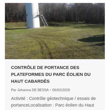
CONTRÔLE DE PORTANCE DES
PLATEFORMES DU PARC ÉOLIEN DU
HAUT CABARDÈS
Par
Johanna DE BESSA
06/02/2026
Activité : Contrôle géotechnique / essais de
portanceLocalisation : Parc éolien du Haut