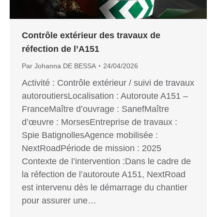
Contrôle extérieur des travaux de
réfection de l’A151
Par
Johanna DE BESSA
24/04/2026
Activité : Contrôle extérieur / suivi de travaux
autoroutiersLocalisation : Autoroute A151 –
FranceMaître d’ouvrage : SanefMaître
d’œuvre : MorsesEntreprise de travaux :
Spie BatignollesAgence mobilisée :
NextRoadPériode de mission : 2025
Contexte de l’intervention :Dans le cadre de
la réfection de l’autoroute A151, NextRoad
est intervenu dès le démarrage du chantier
pour assurer une…