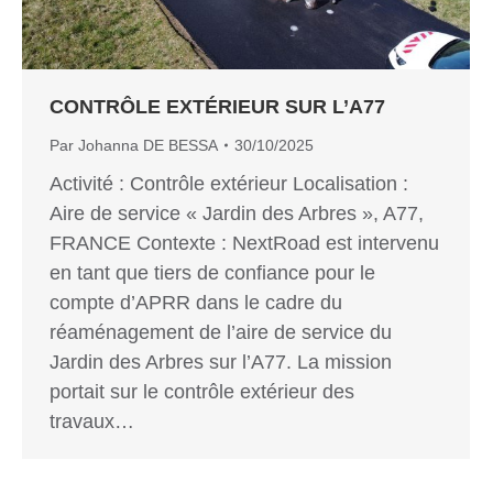
CONTRÔLE EXTÉRIEUR SUR L’A77
Par
Johanna DE BESSA
30/10/2025
Activité : Contrôle extérieur Localisation :
Aire de service « Jardin des Arbres », A77,
FRANCE Contexte : NextRoad est intervenu
en tant que tiers de confiance pour le
compte d’APRR dans le cadre du
réaménagement de l’aire de service du
Jardin des Arbres sur l’A77. La mission
portait sur le contrôle extérieur des
travaux…