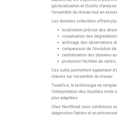
géolocalisation et d’outils d’analy
l’ensemble du réseau tout en assura
Les données collectées offrent plu
localisation précise des désor
visualisation des dégradations
archivage des observations da
comparaison de l’évolution de 
centralisation des données au
production facilitée de cartes
Ces outils permettent également d’a
relevés sur l’ensemble du réseau.
Toutefois, la technologie ne remplac
l’interprétation des résultats reste
plus adaptées.
Chez NextRoad, nous combinons outil
diagnostics fiables et en préconisat