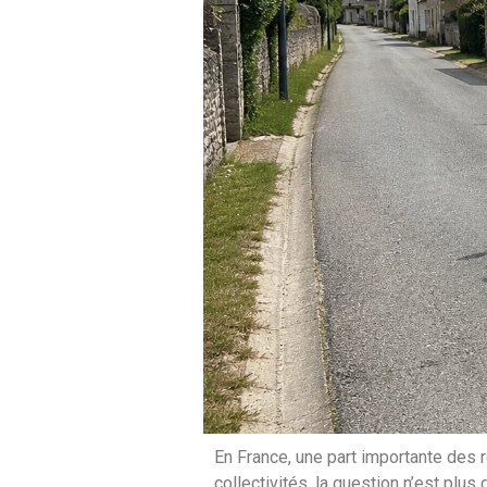
En France, une part importante des r
collectivités, la question n’est plus